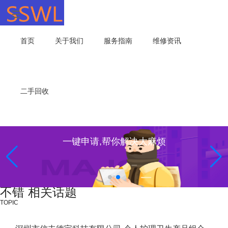
首页
关于我们
服务指南
维修资讯
二手回收
一键申请,帮你解决大麻烦
不错 相关话题
TOPIC