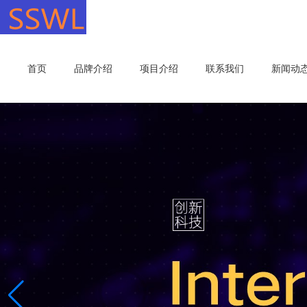
首页
品牌介绍
项目介绍
联系我们
新闻动