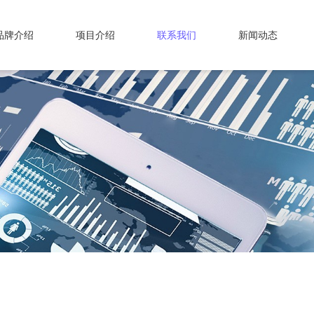
品牌介绍
项目介绍
联系我们
新闻动态