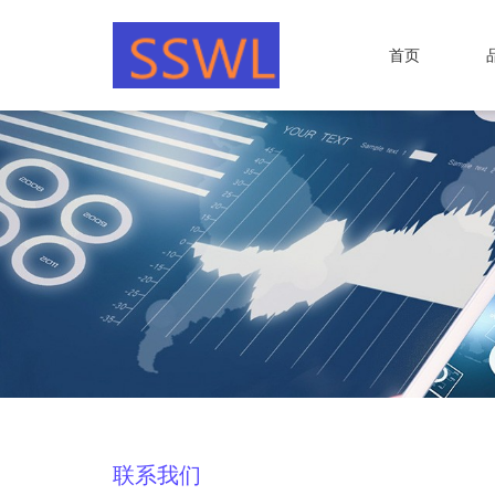
首页
联系我们