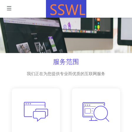
服务范围
我们正在为您提供专业而优质的互联网服务