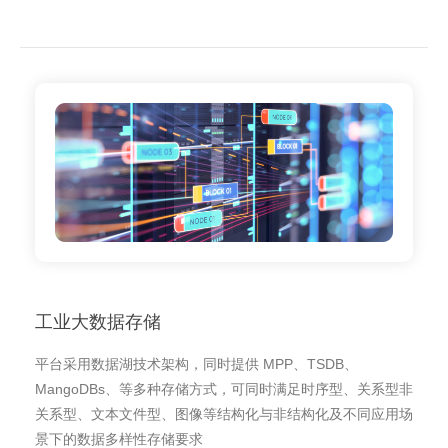
工业大数据存储
平台采用数据湖技术架构，同时提供 MPP、TSDB、
MangoDBs、等多种存储方式，可同时满足时序型、关系型非
关系型、文本文件型、图像等结构化与非结构化及不同应用场
景下的数据多样性存储要求