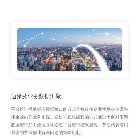
边缘及业务数据汇聚
平台通过提供标准数据接口的方式直接连接企业物联存储设备
和企业内部业务系统。通过可视化编程的方式通过平台对汇聚
数据进行加工处理并终通过平台进行结果展现，算法代表着用
系统的方法描述解决问题的策略机制。