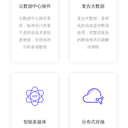
云数据中心操作
复合大数据
云数据中心操作系
复合大数据，多样
统，标准化计的基
化的信息提供数据
于虚拟化技术更快
处理，把繁琐复杂
更便捷，合理化的
的数据相关问题解
分析各项数据
决调研
智能多媒体
分布式存储