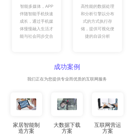
智能多媒体，APP
高性能的数据处理
伴随智能手机快速
和分析引擎以分布
成长，通过手机媒
式的方式执行存
体慢慢融入生活才
储，提供可视化便
能与社会同步交合
捷的自设分析
成功案例
我们正在为您提供专业而优质的互联网服务
家居智能制
大数据下载
互联网营运
造方案
方案
方案