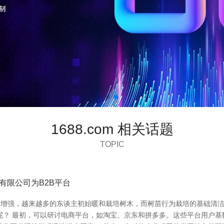
1688.com 相关话题
TOPIC
品有限公司为B2B平台
的增强，越来越多的东谈主初始暖和栽培树木，而树苗行为栽培的基础清洁
呢？ 最初，可以研讨电商平台，如淘宝、京东和拼多多。这些平台用户基