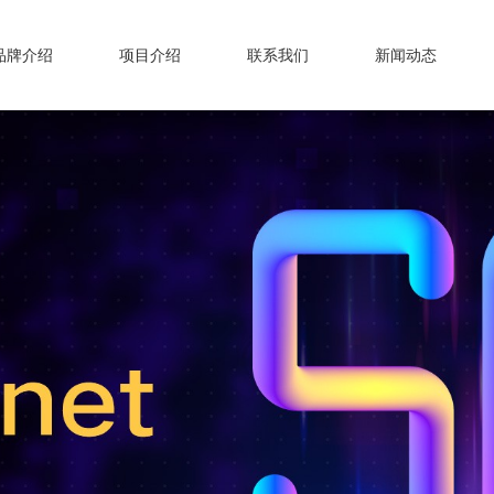
品牌介绍
项目介绍
联系我们
新闻动态