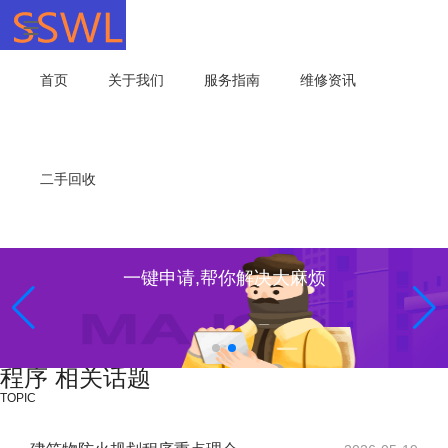
首页
关于我们
服务指南
维修资讯
二手回收
一键申请,帮你解决大麻烦
程序 相关话题
TOPIC