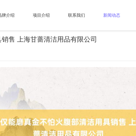
品牌介绍
项目介绍
联系我们
新闻动态
销售 上海甘蔷清洁用品有限公司