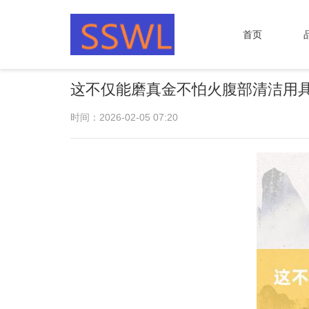
首页
这不仅能磨真金不怕火腹部清洁用具
时间：2026-02-05 07:20