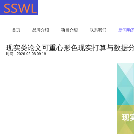
首页
品牌介绍
项目介绍
联系我们
新闻动
现实类论文可重心形色现实打算与数据分
时间：2026-02-08 09:19