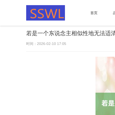
首页
若是一个东说念主相似性地无法适清
时间：2026-02-10 17:05