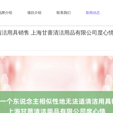
品牌介绍
项目介绍
联系我们
新闻动态
洁用具销售 上海甘蔷清洁用品有限公司度心