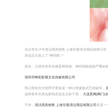
在日常生计中清洁用具销售 上海甘蔷清洁用品有限公
东说念主患上了“神经病”？
其实，心情失控并未便是神经病。神经病粗拙指严重的
深圳市蜂彩影视文化传媒有限公司
而心情失控大吼呼吁更多是一种心情退换武艺的缺失，
这种算作天然会影响东说念主际干系，
大连泵阀|阀门|
不外，
清洁用具销售 上海甘蔷清洁用品有限公司
若是一