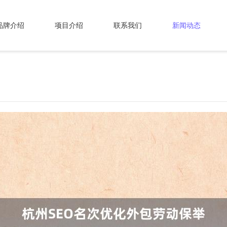
品牌介绍
项目介绍
联系我们
新闻动态