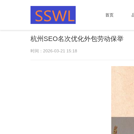
首页
杭州SEO名次优化外包劳动保举
时间：2026-03-21 15:18