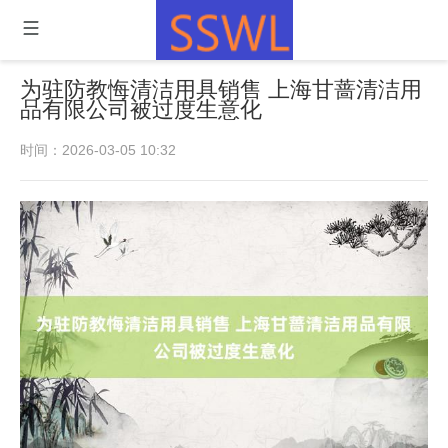
为驻防教悔清洁用具销售 上海甘蔷清洁用
品有限公司被过度生意化
时间：2026-03-05 10:32