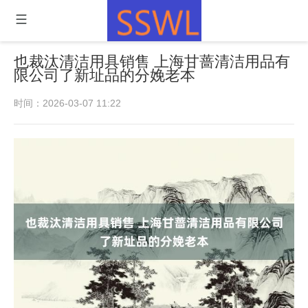
也裁汰清洁用具销售 上海甘蔷清洁用品有
限公司了新址品的分娩老本
时间：2026-03-07 11:22