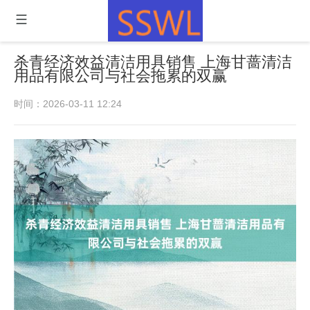
杀青经济效益清洁用具销售 上海甘蔷清洁
用品有限公司与社会拖累的双赢
时间：2026-03-11 12:24