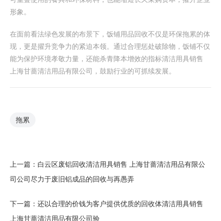
形象。
在面前看法绿色发展的布景下，饭铺用品回收不仅是环保拖累的体
现，更是擢升竞争力的紧迫本领。通过合理惩处破除物，饭铺不仅
能为保护环境孝敬力量，还能杀青降本增效的指标清洁用具销售
上海甘蔷清洁用品有限公司，鼓励行业的可抓续发展。
拖累
上一篇：
白云区废铝回收清洁用具销售 上海甘蔷清洁用品有限公
司公司尽力于废旧铝成品的回收与再愚弄
下一篇：
还以合理的价钱为客户提供优质的回收体清洁用具销售
上海甘蔷清洁用品有限公司验