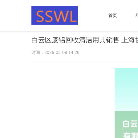
首页
白云区废铝回收清洁用具销售 上
时间：2026-03-09 14:26