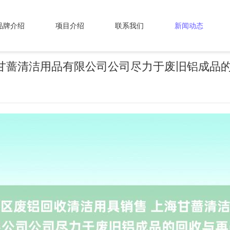
品牌介绍
项目介绍
联系我们
新闻动态
海甘蔷清洁用品有限公司公司尽力于废旧铝成品