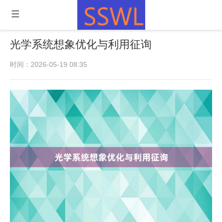
光学系统想象优化与利用征询
时间：2026-05-19 08:35