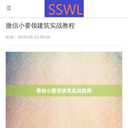
微信小要领建筑实战教程
时间：2026-05-20 09:54